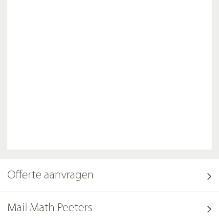
Offerte aanvragen
Mail Math Peeters