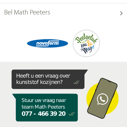
Bel Math Peeters