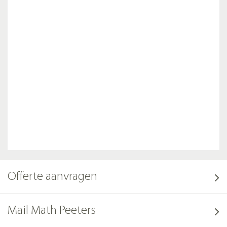
Offerte aanvragen
Mail Math Peeters