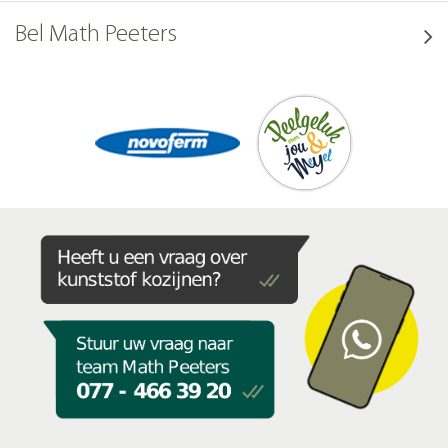
Bel Math Peeters