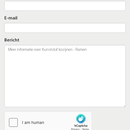
E-mail
Bericht