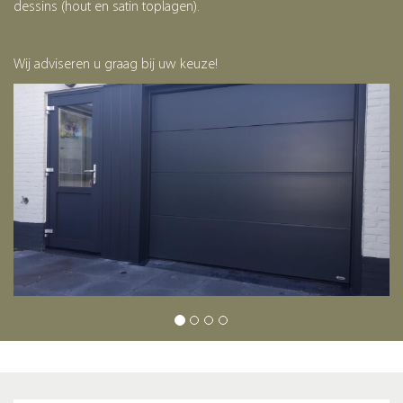
dessins (hout en satin toplagen).
Wij adviseren u graag bij uw keuze!