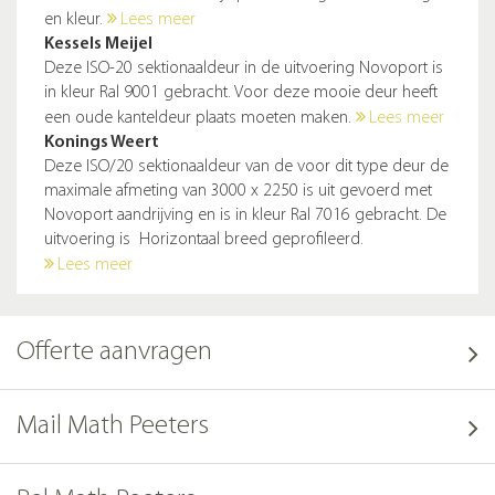
en kleur.
Lees meer
Kessels Meijel
Deze ISO-20 sektionaaldeur in de uitvoering Novoport is
in kleur Ral 9001 gebracht. Voor deze mooie deur heeft
een oude kanteldeur plaats moeten maken.
Lees meer
Konings Weert
Deze ISO/20 sektionaaldeur van de voor dit type deur de
maximale afmeting van 3000 x 2250 is uit gevoerd met
Novoport aandrijving en is in kleur Ral 7016 gebracht. De
uitvoering is Horizontaal breed geprofileerd.
Lees meer
Offerte aanvragen
Mail Math Peeters