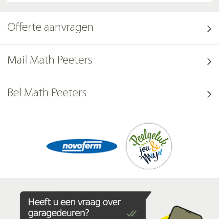
Offerte aanvragen
Mail Math Peeters
Bel Math Peeters