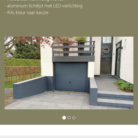
- aluminium lichtlijst met LED-verlichting
- RAL-kleur naar keuze