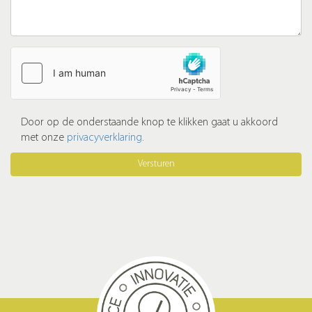
Door op de onderstaande knop te klikken gaat u akkoord
met onze
privacyverklaring
.
Versturen