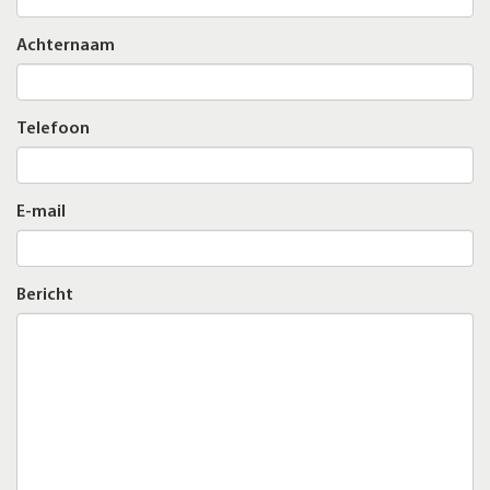
Achternaam
Telefoon
E-mail
Bericht