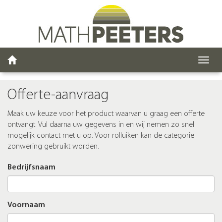
Toggl
navig
Offerte-aanvraag
Maak uw keuze voor het product waarvan u graag een offerte
ontvangt. Vul daarna uw gegevens in en wij nemen zo snel
mogelijk contact met u op. Voor rolluiken kan de categorie
zonwering gebruikt worden.
Bedrijfsnaam
Voornaam